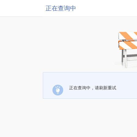
正在查询中
正在查询中，请刷新重试