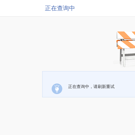
正在查询中
正在查询中，请刷新重试