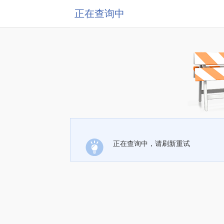
正在查询中
正在查询中，请刷新重试