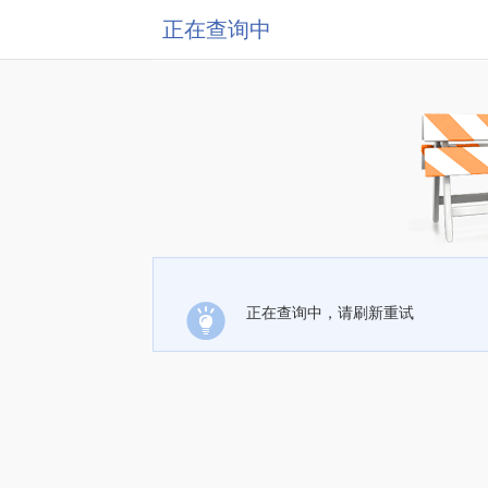
正在查询中
正在查询中，请刷新重试