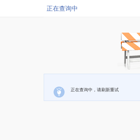
正在查询中
正在查询中，请刷新重试