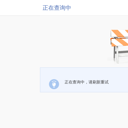
正在查询中
正在查询中，请刷新重试