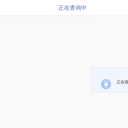
正在查询中
正在