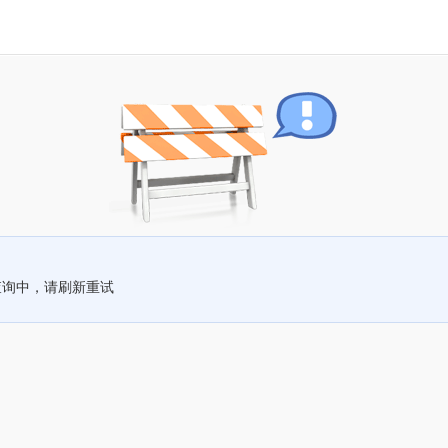
查询中，请刷新重试