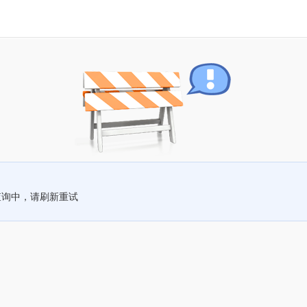
查询中，请刷新重试