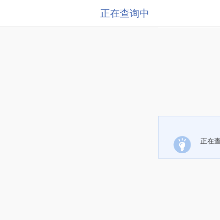
正在查询中
正在