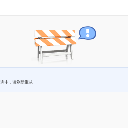
查询中，请刷新重试