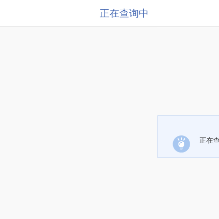
正在查询中
正在