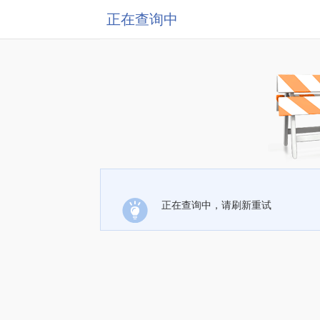
正在查询中
正在查询中，请刷新重试