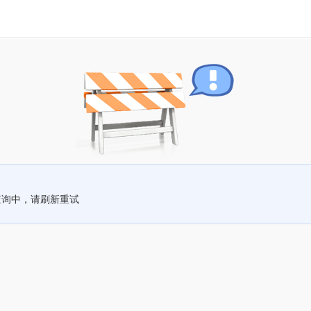
查询中，请刷新重试