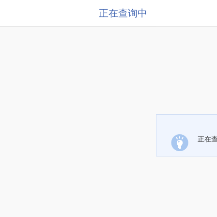
正在查询中
正在